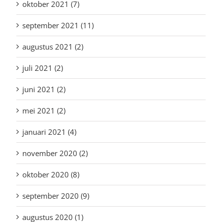
oktober 2021 (7)
september 2021 (11)
augustus 2021 (2)
juli 2021 (2)
juni 2021 (2)
mei 2021 (2)
januari 2021 (4)
november 2020 (2)
oktober 2020 (8)
september 2020 (9)
augustus 2020 (1)