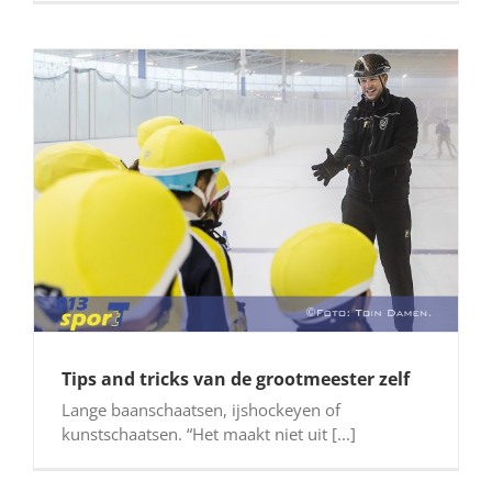
Tips and tricks van de grootmeester zelf
Lange baanschaatsen, ijshockeyen of
kunstschaatsen. “Het maakt niet uit [...]