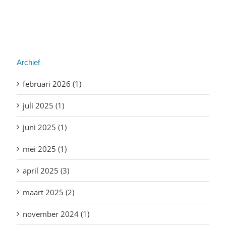
Archief
februari 2026 (1)
juli 2025 (1)
juni 2025 (1)
mei 2025 (1)
april 2025 (3)
maart 2025 (2)
november 2024 (1)