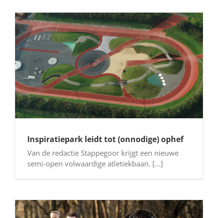
Inspiratiepark leidt tot (onnodige) ophef
Van de redactie Stappegoor krijgt een nieuwe
semi-open volwaardige atletiekbaan. [...]