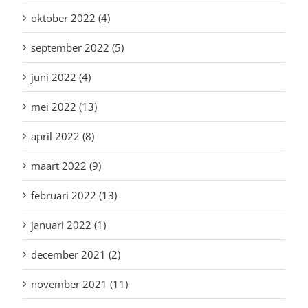
oktober 2022 (4)
september 2022 (5)
juni 2022 (4)
mei 2022 (13)
april 2022 (8)
maart 2022 (9)
februari 2022 (13)
januari 2022 (1)
december 2021 (2)
november 2021 (11)