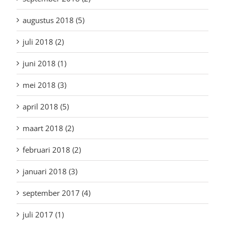
augustus 2018 (5)
juli 2018 (2)
juni 2018 (1)
mei 2018 (3)
april 2018 (5)
maart 2018 (2)
februari 2018 (2)
januari 2018 (3)
september 2017 (4)
juli 2017 (1)