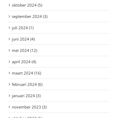
oktober 2024 (5)
september 2024 (3)
juli 2024 (1)
juni 2024 (4)
mei 2024 (12)
april 2024 (4)
maart 2024 (16)
februari 2024 (6)
januari 2024 (3)
november 2023 (3)