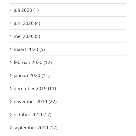
juli 2020 (1)
juni 2020 (4)
mei 2020 (5)
maart 2020 (5)
februari 2020 (12)
januari 2020 (11)
december 2019 (11)
november 2019 (22)
oktober 2019 (17)
september 2019 (17)