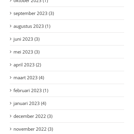
oktober 2023 (1)
september 2023 (3)
augustus 2023 (1)
juni 2023 (3)
mei 2023 (3)
april 2023 (2)
maart 2023 (4)
februari 2023 (1)
januari 2023 (4)
december 2022 (3)
november 2022 (3)