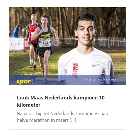
Luuk Maas Nederlands kampioen 10
kilometer
Na winst bij het Nederlands kampioenschap
halve marathon in maart [...]