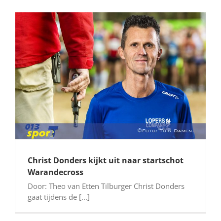
Christ Donders kijkt uit naar startschot
Warandecross
Door: Theo van Etten Tilburger Christ Donders
gaat tijdens de [...]