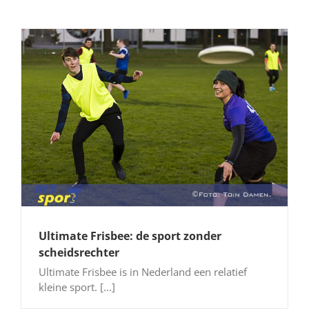
Ultimate Frisbee: de sport zonder
scheidsrechter
Ultimate Frisbee is in Nederland een relatief
kleine sport. [...]