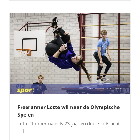
Freerunner Lotte wil naar de Olympische
Spelen
Lotte Timmermans is 23 jaar en doet sinds acht
[...]