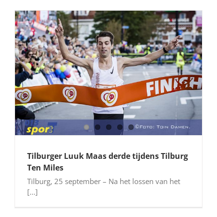
Tilburger Luuk Maas derde tijdens Tilburg
Ten Miles
Tilburg, 25 september – Na het lossen van het
[...]