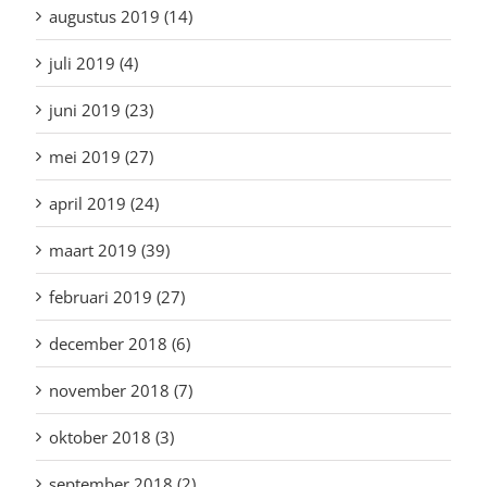
augustus 2019 (14)
juli 2019 (4)
juni 2019 (23)
mei 2019 (27)
april 2019 (24)
maart 2019 (39)
februari 2019 (27)
december 2018 (6)
november 2018 (7)
oktober 2018 (3)
september 2018 (2)