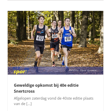
Geweldige opkomst bij 40e editie
Snertcross
Afgelopen zaterdag vond de 40ste editie plaats
van de [...]