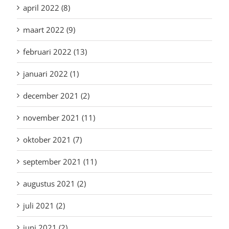
april 2022 (8)
maart 2022 (9)
februari 2022 (13)
januari 2022 (1)
december 2021 (2)
november 2021 (11)
oktober 2021 (7)
september 2021 (11)
augustus 2021 (2)
juli 2021 (2)
juni 2021 (2)