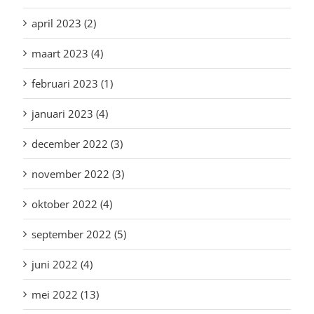
april 2023 (2)
maart 2023 (4)
februari 2023 (1)
januari 2023 (4)
december 2022 (3)
november 2022 (3)
oktober 2022 (4)
september 2022 (5)
juni 2022 (4)
mei 2022 (13)