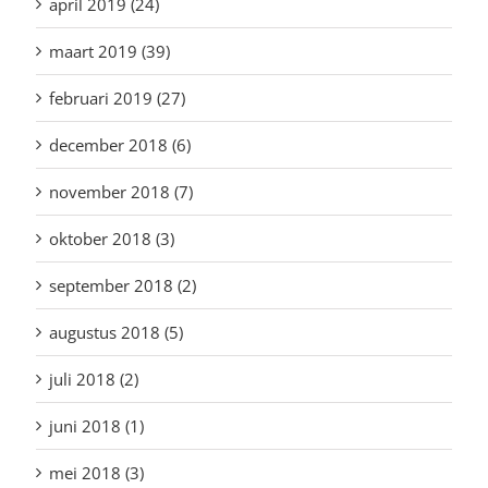
april 2019 (24)
maart 2019 (39)
februari 2019 (27)
december 2018 (6)
november 2018 (7)
oktober 2018 (3)
september 2018 (2)
augustus 2018 (5)
juli 2018 (2)
juni 2018 (1)
mei 2018 (3)