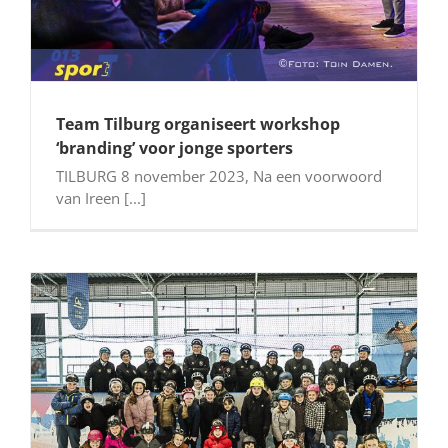
Team Tilburg organiseert workshop
‘branding’ voor jonge sporters
TILBURG 8 november 2023, Na een voorwoord
van Ireen [...]