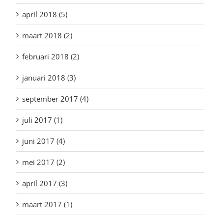
april 2018 (5)
maart 2018 (2)
februari 2018 (2)
januari 2018 (3)
september 2017 (4)
juli 2017 (1)
juni 2017 (4)
mei 2017 (2)
april 2017 (3)
maart 2017 (1)