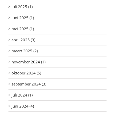
juli 2025 (1)
juni 2025 (1)
mei 2025 (1)
april 2025 (3)
maart 2025 (2)
november 2024 (1)
oktober 2024 (5)
september 2024 (3)
juli 2024 (1)
juni 2024 (4)