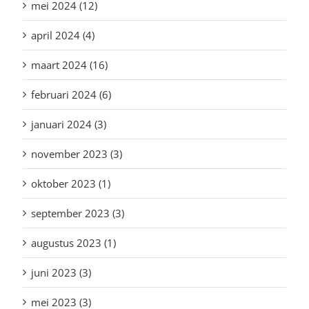
mei 2024 (12)
april 2024 (4)
maart 2024 (16)
februari 2024 (6)
januari 2024 (3)
november 2023 (3)
oktober 2023 (1)
september 2023 (3)
augustus 2023 (1)
juni 2023 (3)
mei 2023 (3)