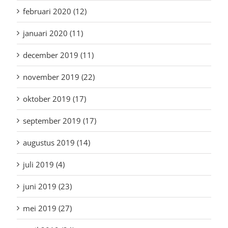
februari 2020 (12)
januari 2020 (11)
december 2019 (11)
november 2019 (22)
oktober 2019 (17)
september 2019 (17)
augustus 2019 (14)
juli 2019 (4)
juni 2019 (23)
mei 2019 (27)