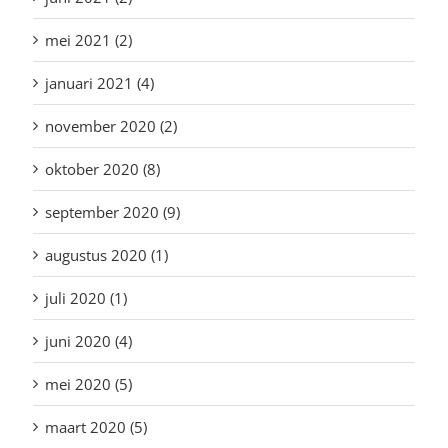
mei 2021 (2)
januari 2021 (4)
november 2020 (2)
oktober 2020 (8)
september 2020 (9)
augustus 2020 (1)
juli 2020 (1)
juni 2020 (4)
mei 2020 (5)
maart 2020 (5)