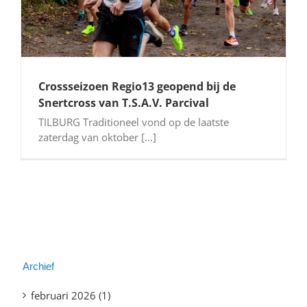
Crossseizoen Regio13 geopend bij de
Snertcross van T.S.A.V. Parcival
TILBURG Traditioneel vond op de laatste
zaterdag van oktober [...]
Archief
februari 2026 (1)