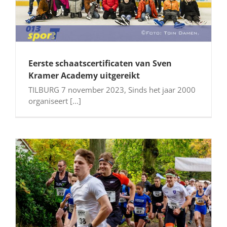
Eerste schaatscertificaten van Sven
Kramer Academy uitgereikt
TILBURG 7 november 2023, Sinds het jaar 2000
organiseert [...]