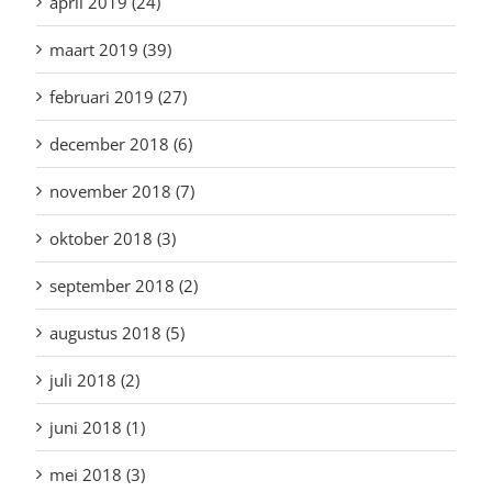
april 2019 (24)
maart 2019 (39)
februari 2019 (27)
december 2018 (6)
november 2018 (7)
oktober 2018 (3)
september 2018 (2)
augustus 2018 (5)
juli 2018 (2)
juni 2018 (1)
mei 2018 (3)