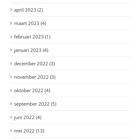
april 2023 (2)
maart 2023 (4)
februari 2023 (1)
januari 2023 (4)
december 2022 (3)
november 2022 (3)
oktober 2022 (4)
september 2022 (5)
juni 2022 (4)
mei 2022 (13)