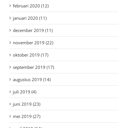
februari 2020 (12)
januari 2020 (11)
december 2019 (11)
november 2019 (22)
oktober 2019 (17)
september 2019 (17)
augustus 2019 (14)
juli 2019 (4)
juni 2019 (23)
mei 2019 (27)