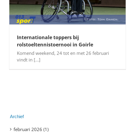
Internationale toppers bij
rolstoeltennistoernooi in Goirle
Komend weekend, 24 tot en met 26 februari
vindt in [...]
Archief
februari 2026 (1)