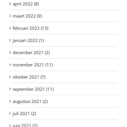
april 2022 (8)
maart 2022 (9)
februari 2022 (13)
januari 2022 (1)
december 2021 (2)
november 2021 (11)
oktober 2021 (7)
september 2021 (11)
augustus 2021 (2)
juli 2021 (2)
juni 2021 (2)