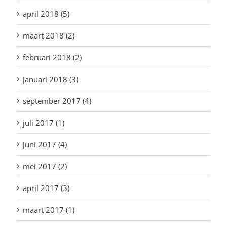
april 2018 (5)
maart 2018 (2)
februari 2018 (2)
januari 2018 (3)
september 2017 (4)
juli 2017 (1)
juni 2017 (4)
mei 2017 (2)
april 2017 (3)
maart 2017 (1)