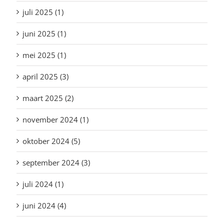
juli 2025 (1)
juni 2025 (1)
mei 2025 (1)
april 2025 (3)
maart 2025 (2)
november 2024 (1)
oktober 2024 (5)
september 2024 (3)
juli 2024 (1)
juni 2024 (4)