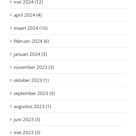
mei 2024 (12)
april 2024 (4)
maart 2024 (16)
februari 2024 (6)
januari 2024 (3)
november 2023 (3)
oktober 2023 (1)
september 2023 (3)
augustus 2023 (1)
juni 2023 (3)
mei 2023 (3)