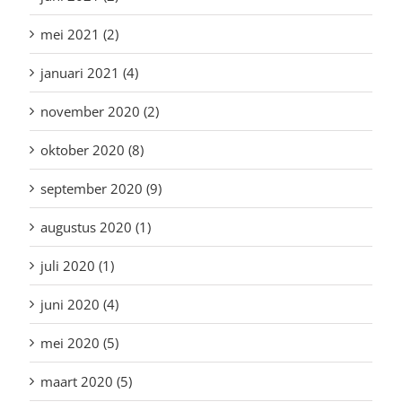
mei 2021 (2)
januari 2021 (4)
november 2020 (2)
oktober 2020 (8)
september 2020 (9)
augustus 2020 (1)
juli 2020 (1)
juni 2020 (4)
mei 2020 (5)
maart 2020 (5)