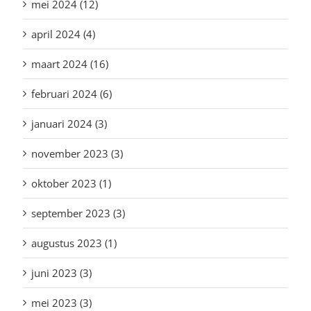
mei 2024 (12)
april 2024 (4)
maart 2024 (16)
februari 2024 (6)
januari 2024 (3)
november 2023 (3)
oktober 2023 (1)
september 2023 (3)
augustus 2023 (1)
juni 2023 (3)
mei 2023 (3)