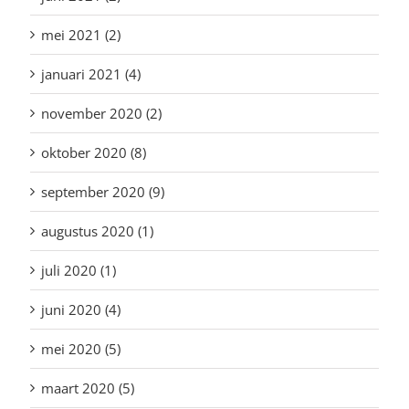
mei 2021 (2)
januari 2021 (4)
november 2020 (2)
oktober 2020 (8)
september 2020 (9)
augustus 2020 (1)
juli 2020 (1)
juni 2020 (4)
mei 2020 (5)
maart 2020 (5)