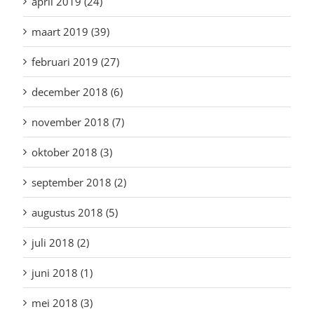
april 2019 (24)
maart 2019 (39)
februari 2019 (27)
december 2018 (6)
november 2018 (7)
oktober 2018 (3)
september 2018 (2)
augustus 2018 (5)
juli 2018 (2)
juni 2018 (1)
mei 2018 (3)