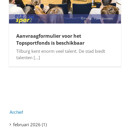
Aanvraagformulier voor het
Topsportfonds is beschikbaar
Tilburg kent enorm veel talent. De stad biedt
talenten [...]
Archief
februari 2026 (1)