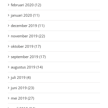
februari 2020 (12)
januari 2020 (11)
december 2019 (11)
november 2019 (22)
oktober 2019 (17)
september 2019 (17)
augustus 2019 (14)
juli 2019 (4)
juni 2019 (23)
mei 2019 (27)