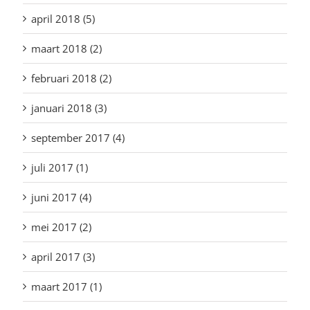
april 2018 (5)
maart 2018 (2)
februari 2018 (2)
januari 2018 (3)
september 2017 (4)
juli 2017 (1)
juni 2017 (4)
mei 2017 (2)
april 2017 (3)
maart 2017 (1)