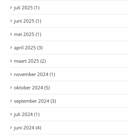
juli 2025 (1)
juni 2025 (1)
mei 2025 (1)
april 2025 (3)
maart 2025 (2)
november 2024 (1)
oktober 2024 (5)
september 2024 (3)
juli 2024 (1)
juni 2024 (4)