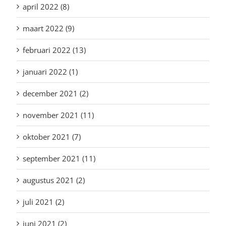
april 2022 (8)
maart 2022 (9)
februari 2022 (13)
januari 2022 (1)
december 2021 (2)
november 2021 (11)
oktober 2021 (7)
september 2021 (11)
augustus 2021 (2)
juli 2021 (2)
juni 2021 (2)