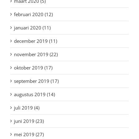
maart 2020 (5)
februari 2020 (12)
januari 2020 (11)
december 2019 (11)
november 2019 (22)
oktober 2019 (17)
september 2019 (17)
augustus 2019 (14)
juli 2019 (4)
juni 2019 (23)
mei 2019 (27)