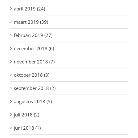
april 2019 (24)
maart 2019 (39)
februari 2019 (27)
december 2018 (6)
november 2018 (7)
oktober 2018 (3)
september 2018 (2)
augustus 2018 (5)
juli 2018 (2)
juni 2018 (1)