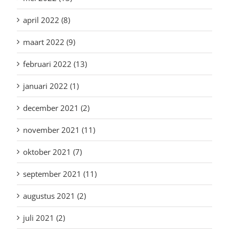
april 2022 (8)
maart 2022 (9)
februari 2022 (13)
januari 2022 (1)
december 2021 (2)
november 2021 (11)
oktober 2021 (7)
september 2021 (11)
augustus 2021 (2)
juli 2021 (2)