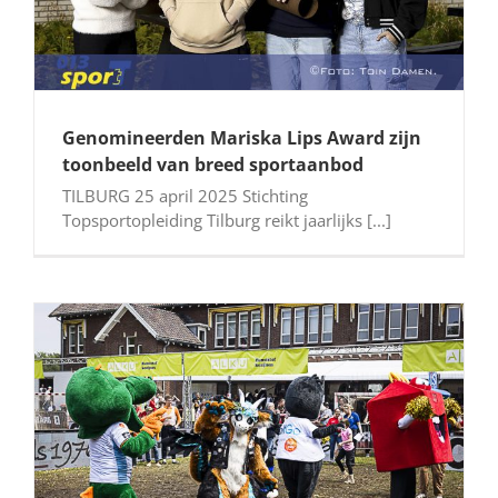
Genomineerden Mariska Lips Award zijn
toonbeeld van breed sportaanbod
TILBURG 25 april 2025 Stichting
Topsportopleiding Tilburg reikt jaarlijks [...]