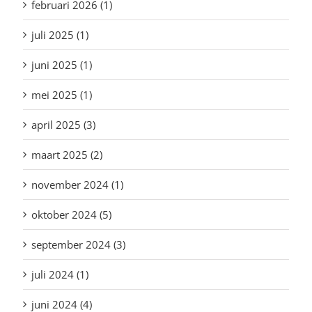
februari 2026 (1)
juli 2025 (1)
juni 2025 (1)
mei 2025 (1)
april 2025 (3)
maart 2025 (2)
november 2024 (1)
oktober 2024 (5)
september 2024 (3)
juli 2024 (1)
juni 2024 (4)