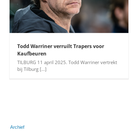
Todd Warriner verruilt Trapers voor
Kaufbeuren
TILBURG 11 april 2025. Todd Warriner vertrekt
bij Tilburg [...]
Archief