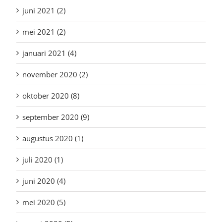
juni 2021 (2)
mei 2021 (2)
januari 2021 (4)
november 2020 (2)
oktober 2020 (8)
september 2020 (9)
augustus 2020 (1)
juli 2020 (1)
juni 2020 (4)
mei 2020 (5)