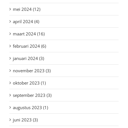
mei 2024 (12)
april 2024 (4)
maart 2024 (16)
februari 2024 (6)
januari 2024 (3)
november 2023 (3)
oktober 2023 (1)
september 2023 (3)
augustus 2023 (1)
juni 2023 (3)