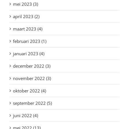
mei 2023 (3)
april 2023 (2)
maart 2023 (4)
februari 2023 (1)
januari 2023 (4)
december 2022 (3)
november 2022 (3)
oktober 2022 (4)
september 2022 (5)
juni 2022 (4)
mei 2022 (13)