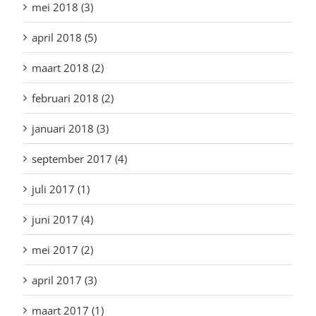
mei 2018 (3)
april 2018 (5)
maart 2018 (2)
februari 2018 (2)
januari 2018 (3)
september 2017 (4)
juli 2017 (1)
juni 2017 (4)
mei 2017 (2)
april 2017 (3)
maart 2017 (1)