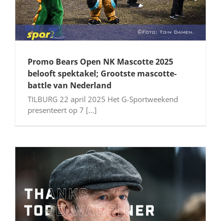
Promo Bears Open NK Mascotte 2025
belooft spektakel; Grootste mascotte-
battle van Nederland
TILBURG 22 april 2025 Het G-Sportweekend
presenteert op 7 [...]