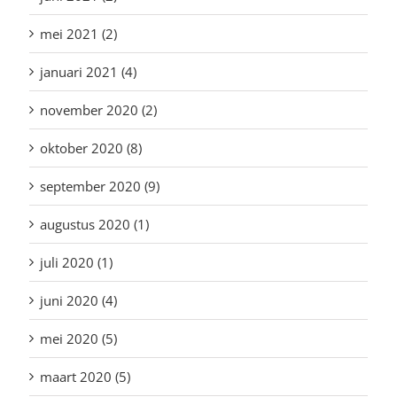
mei 2021 (2)
januari 2021 (4)
november 2020 (2)
oktober 2020 (8)
september 2020 (9)
augustus 2020 (1)
juli 2020 (1)
juni 2020 (4)
mei 2020 (5)
maart 2020 (5)