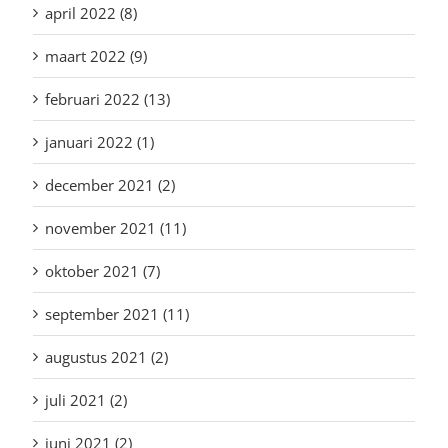
april 2022 (8)
maart 2022 (9)
februari 2022 (13)
januari 2022 (1)
december 2021 (2)
november 2021 (11)
oktober 2021 (7)
september 2021 (11)
augustus 2021 (2)
juli 2021 (2)
juni 2021 (2)