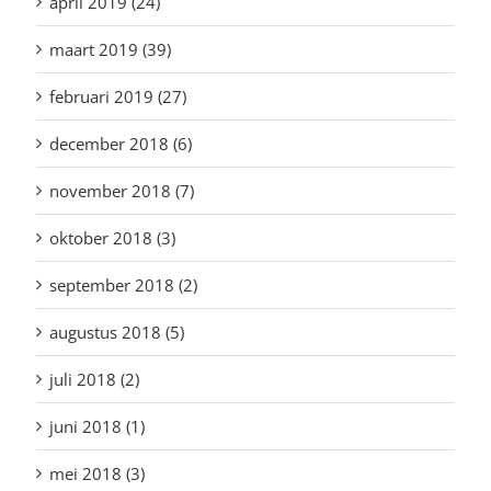
april 2019 (24)
maart 2019 (39)
februari 2019 (27)
december 2018 (6)
november 2018 (7)
oktober 2018 (3)
september 2018 (2)
augustus 2018 (5)
juli 2018 (2)
juni 2018 (1)
mei 2018 (3)