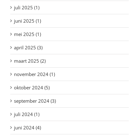
juli 2025 (1)
juni 2025 (1)
mei 2025 (1)
april 2025 (3)
maart 2025 (2)
november 2024 (1)
oktober 2024 (5)
september 2024 (3)
juli 2024 (1)
juni 2024 (4)