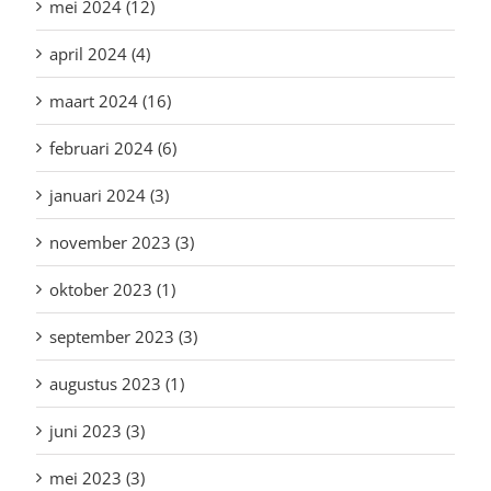
mei 2024 (12)
april 2024 (4)
maart 2024 (16)
februari 2024 (6)
januari 2024 (3)
november 2023 (3)
oktober 2023 (1)
september 2023 (3)
augustus 2023 (1)
juni 2023 (3)
mei 2023 (3)