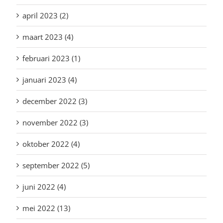
april 2023 (2)
maart 2023 (4)
februari 2023 (1)
januari 2023 (4)
december 2022 (3)
november 2022 (3)
oktober 2022 (4)
september 2022 (5)
juni 2022 (4)
mei 2022 (13)