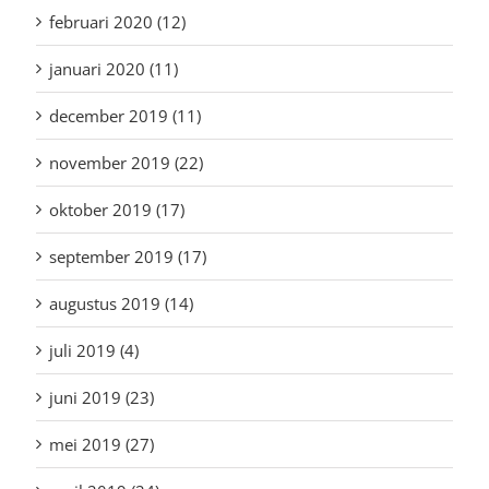
februari 2020 (12)
januari 2020 (11)
december 2019 (11)
november 2019 (22)
oktober 2019 (17)
september 2019 (17)
augustus 2019 (14)
juli 2019 (4)
juni 2019 (23)
mei 2019 (27)