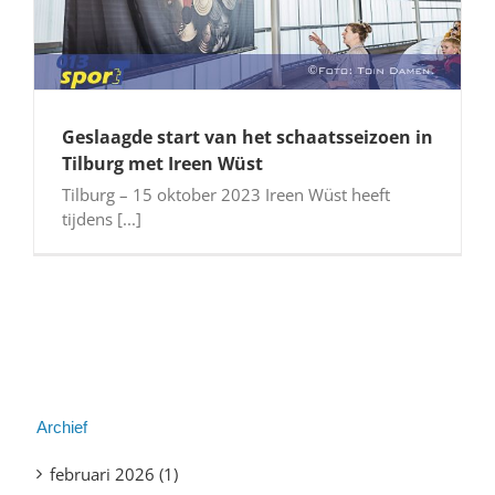
Geslaagde start van het schaatsseizoen in
Tilburg met Ireen Wüst
Tilburg – 15 oktober 2023 Ireen Wüst heeft
tijdens [...]
Archief
februari 2026 (1)