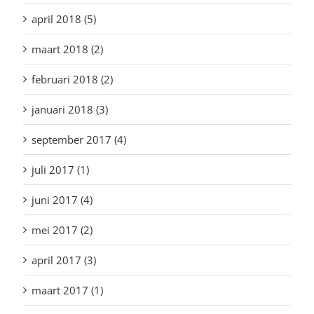
april 2018 (5)
maart 2018 (2)
februari 2018 (2)
januari 2018 (3)
september 2017 (4)
juli 2017 (1)
juni 2017 (4)
mei 2017 (2)
april 2017 (3)
maart 2017 (1)