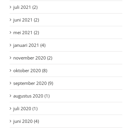
juli 2021 (2)
juni 2021 (2)
mei 2021 (2)
januari 2021 (4)
november 2020 (2)
oktober 2020 (8)
september 2020 (9)
augustus 2020 (1)
juli 2020 (1)
juni 2020 (4)