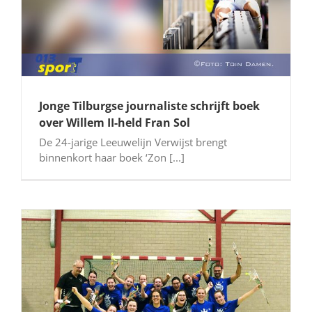
Jonge Tilburgse journaliste schrijft boek
over Willem II-held Fran Sol
De 24-jarige Leeuwelijn Verwijst brengt
binnenkort haar boek ‘Zon [...]