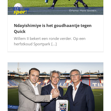
Ndayishimiye is het goudhaantje tegen
Quick
Willem II bekert een ronde verder. Op een
herfstkoud Sportpark [...]