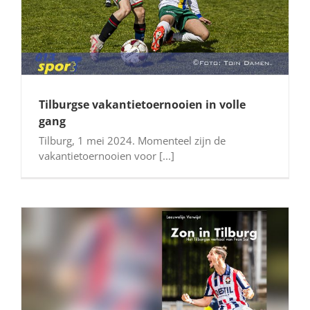
Tilburgse vakantietoernooien in volle
gang
Tilburg, 1 mei 2024. Momenteel zijn de
vakantietoernooien voor [...]