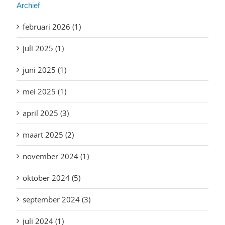
Archief
februari 2026 (1)
juli 2025 (1)
juni 2025 (1)
mei 2025 (1)
april 2025 (3)
maart 2025 (2)
november 2024 (1)
oktober 2024 (5)
september 2024 (3)
juli 2024 (1)