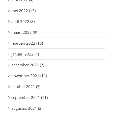
mei 2022 (13)
april 2022 (8)
maart 2022 (9)
februari 2022 (13)
januari 2022 (1)
december 2021 (2)
november 2021 (11)
oktober 2021 (7)
september 2021 (11)
augustus 2021 (2)