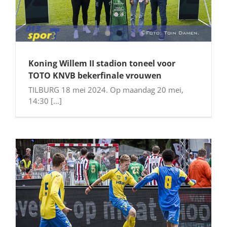
Koning Willem II stadion toneel voor
TOTO KNVB bekerfinale vrouwen
TILBURG 18 mei 2024. Op maandag 20 mei,
14:30 [...]