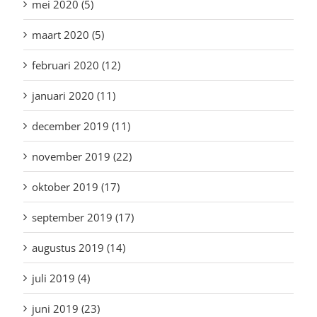
mei 2020 (5)
maart 2020 (5)
februari 2020 (12)
januari 2020 (11)
december 2019 (11)
november 2019 (22)
oktober 2019 (17)
september 2019 (17)
augustus 2019 (14)
juli 2019 (4)
juni 2019 (23)