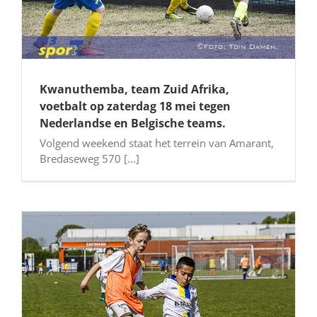
Kwanuthemba, team Zuid Afrika,
voetbalt op zaterdag 18 mei tegen
Nederlandse en Belgische teams.
Volgend weekend staat het terrein van Amarant,
Bredaseweg 570 [...]