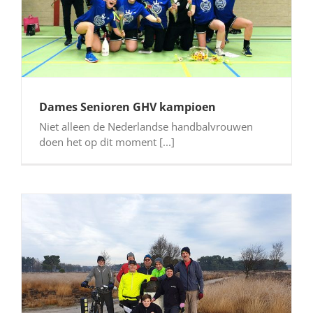
Dames Senioren GHV kampioen
Niet alleen de Nederlandse handbalvrouwen
doen het op dit moment [...]