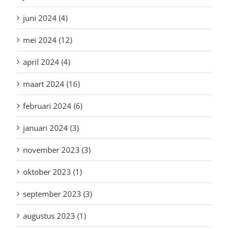
juni 2024 (4)
mei 2024 (12)
april 2024 (4)
maart 2024 (16)
februari 2024 (6)
januari 2024 (3)
november 2023 (3)
oktober 2023 (1)
september 2023 (3)
augustus 2023 (1)