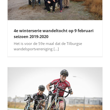
4e winterserie wandeltocht op 9 februari
seizoen 2019-2020
Het is voor de 59e maal dat de Tilburgse
wandelsportvereniging [...]