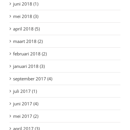
juni 2018 (1)
mei 2018 (3)
april 2018 (5)
maart 2018 (2)
februari 2018 (2)
januari 2018 (3)
september 2017 (4)
juli 2017 (1)
juni 2017 (4)
mei 2017 (2)
april 2017 (3)