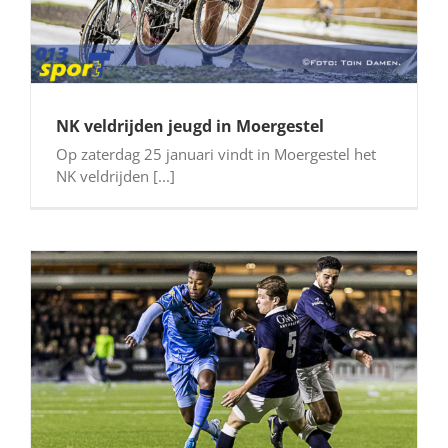
NK veldrijden jeugd in Moergestel
Op zaterdag 25 januari vindt in Moergestel het
NK veldrijden [...]