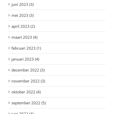
juni 2023 (3)
mei 2023 (3)
april 2023 (2)
maart 2023 (4)
februari 2023 (1)
januari 2023 (4)
december 2022 (3)
november 2022 (3)
oktober 2022 (4)
september 2022 (5)
juni 2022 (4)