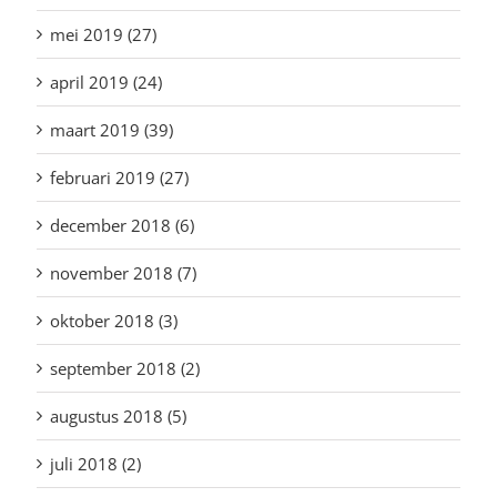
mei 2019 (27)
april 2019 (24)
maart 2019 (39)
februari 2019 (27)
december 2018 (6)
november 2018 (7)
oktober 2018 (3)
september 2018 (2)
augustus 2018 (5)
juli 2018 (2)