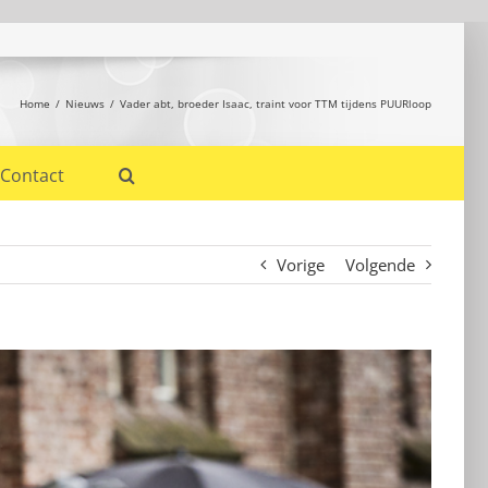
Home
Nieuws
Vader abt, broeder Isaac, traint voor TTM tijdens PUURloop
Contact
Vorige
Volgende