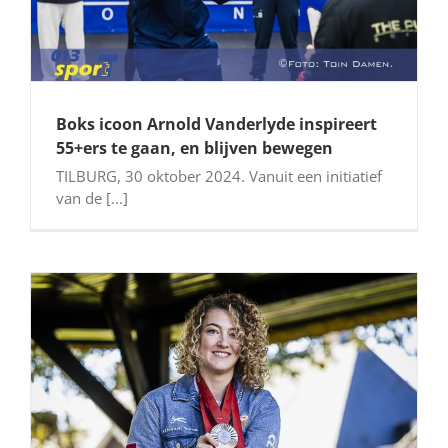
Boks icoon Arnold Vanderlyde inspireert
55+ers te gaan, en blijven bewegen
TILBURG, 30 oktober 2024. Vanuit een initiatief
van de [...]