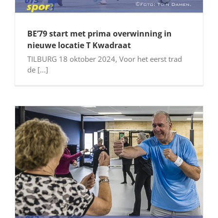
BE’79 start met prima overwinning in
nieuwe locatie T Kwadraat
TILBURG 18 oktober 2024, Voor het eerst trad
de [...]