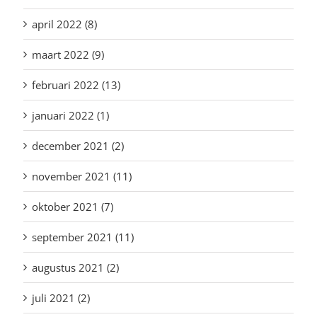
april 2022 (8)
maart 2022 (9)
februari 2022 (13)
januari 2022 (1)
december 2021 (2)
november 2021 (11)
oktober 2021 (7)
september 2021 (11)
augustus 2021 (2)
juli 2021 (2)