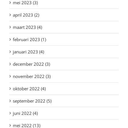
mei 2023 (3)
april 2023 (2)
maart 2023 (4)
februari 2023 (1)
januari 2023 (4)
december 2022 (3)
november 2022 (3)
oktober 2022 (4)
september 2022 (5)
juni 2022 (4)
mei 2022 (13)