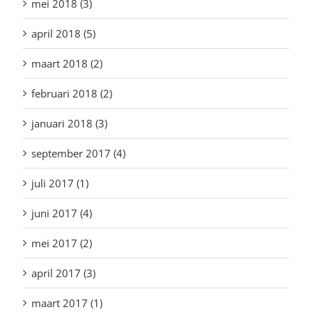
mei 2018 (3)
april 2018 (5)
maart 2018 (2)
februari 2018 (2)
januari 2018 (3)
september 2017 (4)
juli 2017 (1)
juni 2017 (4)
mei 2017 (2)
april 2017 (3)
maart 2017 (1)