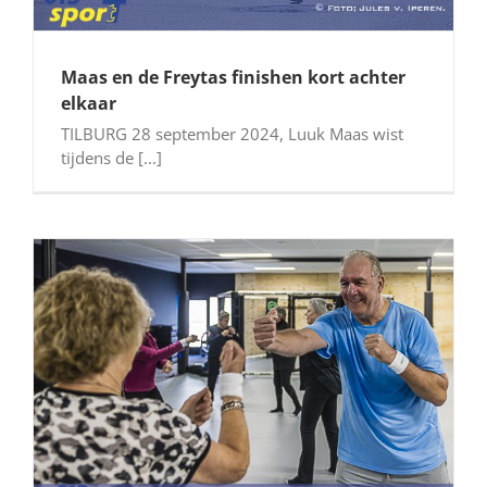
Maas en de Freytas finishen kort achter
elkaar
TILBURG 28 september 2024, Luuk Maas wist
tijdens de [...]