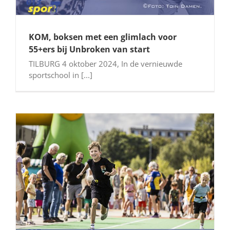
KOM, boksen met een glimlach voor
55+ers bij Unbroken van start
TILBURG 4 oktober 2024, In de vernieuwde
sportschool in [...]