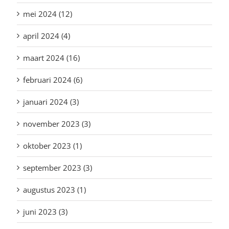
mei 2024 (12)
april 2024 (4)
maart 2024 (16)
februari 2024 (6)
januari 2024 (3)
november 2023 (3)
oktober 2023 (1)
september 2023 (3)
augustus 2023 (1)
juni 2023 (3)