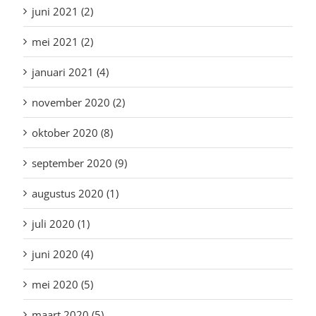
juni 2021 (2)
mei 2021 (2)
januari 2021 (4)
november 2020 (2)
oktober 2020 (8)
september 2020 (9)
augustus 2020 (1)
juli 2020 (1)
juni 2020 (4)
mei 2020 (5)
maart 2020 (5)