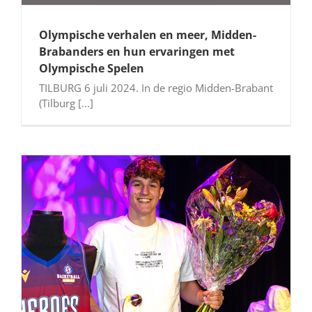
Olympische verhalen en meer, Midden-
Brabanders en hun ervaringen met
Olympische Spelen
TILBURG 6 juli 2024. In de regio Midden-Brabant
(Tilburg [...]