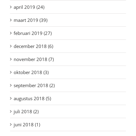
april 2019 (24)
maart 2019 (39)
februari 2019 (27)
december 2018 (6)
november 2018 (7)
oktober 2018 (3)
september 2018 (2)
augustus 2018 (5)
juli 2018 (2)
juni 2018 (1)