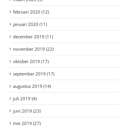
februari 2020 (12)
januari 2020 (11)
december 2019 (11)
november 2019 (22)
oktober 2019 (17)
september 2019 (17)
augustus 2019 (14)
juli 2019 (4)
juni 2019 (23)
mei 2019 (27)