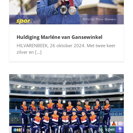
Huldiging Marléne van Gansewinkel
HILVARENBEEK, 26 oktober 2024. Met twee keer
zilver en [...]