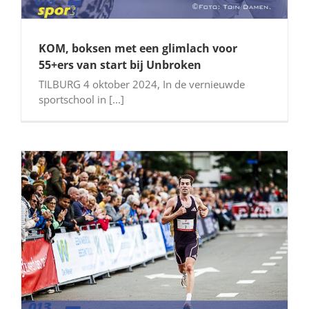
KOM, boksen met een glimlach voor
55+ers van start bij Unbroken
TILBURG 4 oktober 2024, In de vernieuwde
sportschool in [...]