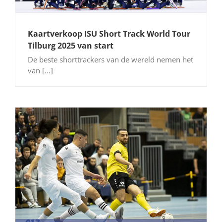
Kaartverkoop ISU Short Track World Tour
Tilburg 2025 van start
De beste shorttrackers van de wereld nemen het
van [...]