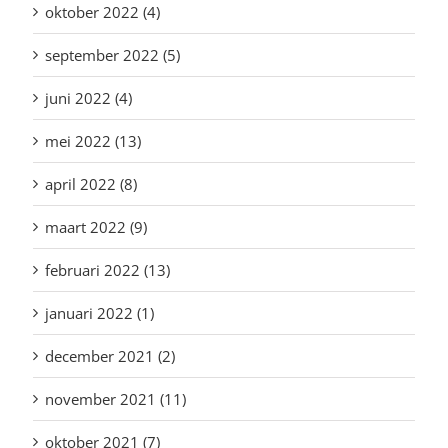
oktober 2022 (4)
september 2022 (5)
juni 2022 (4)
mei 2022 (13)
april 2022 (8)
maart 2022 (9)
februari 2022 (13)
januari 2022 (1)
december 2021 (2)
november 2021 (11)
oktober 2021 (7)