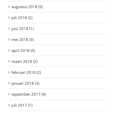
augustus 2018 (5)
juli 2018 (2)
juni 2018 (1)
mei 2018 (3)
april 2018 (5)
maart 2018 (2)
februari 2018 (2)
januari 2018 (3)
september 2017 (4)
juli 2017 (1)