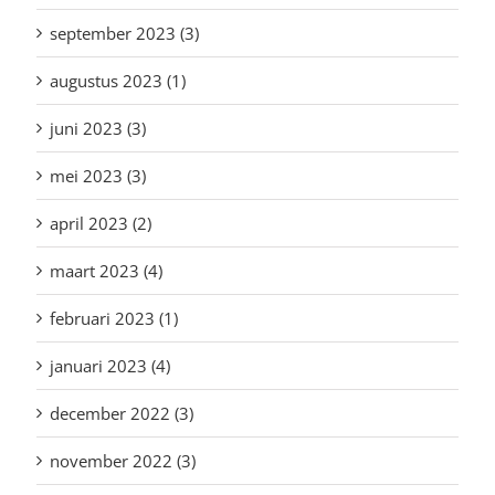
september 2023 (3)
augustus 2023 (1)
juni 2023 (3)
mei 2023 (3)
april 2023 (2)
maart 2023 (4)
februari 2023 (1)
januari 2023 (4)
december 2022 (3)
november 2022 (3)