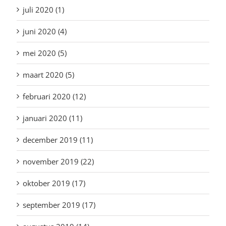
juli 2020 (1)
juni 2020 (4)
mei 2020 (5)
maart 2020 (5)
februari 2020 (12)
januari 2020 (11)
december 2019 (11)
november 2019 (22)
oktober 2019 (17)
september 2019 (17)