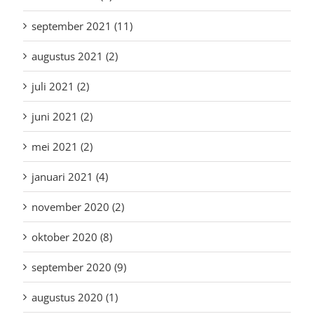
september 2021 (11)
augustus 2021 (2)
juli 2021 (2)
juni 2021 (2)
mei 2021 (2)
januari 2021 (4)
november 2020 (2)
oktober 2020 (8)
september 2020 (9)
augustus 2020 (1)