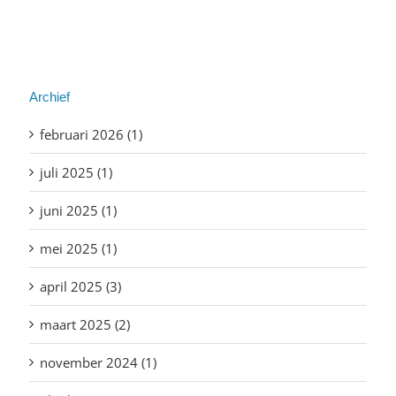
Archief
februari 2026 (1)
juli 2025 (1)
juni 2025 (1)
mei 2025 (1)
april 2025 (3)
maart 2025 (2)
november 2024 (1)