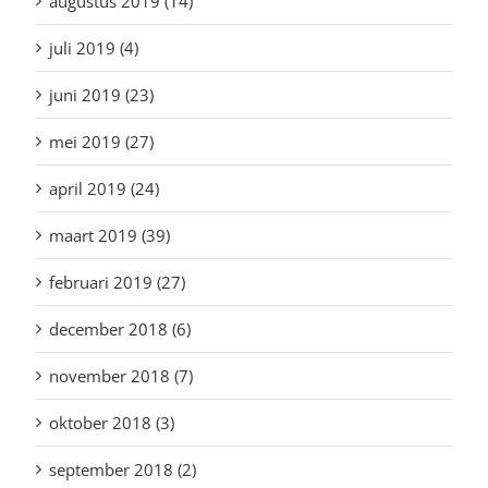
augustus 2019 (14)
juli 2019 (4)
juni 2019 (23)
mei 2019 (27)
april 2019 (24)
maart 2019 (39)
februari 2019 (27)
december 2018 (6)
november 2018 (7)
oktober 2018 (3)
september 2018 (2)