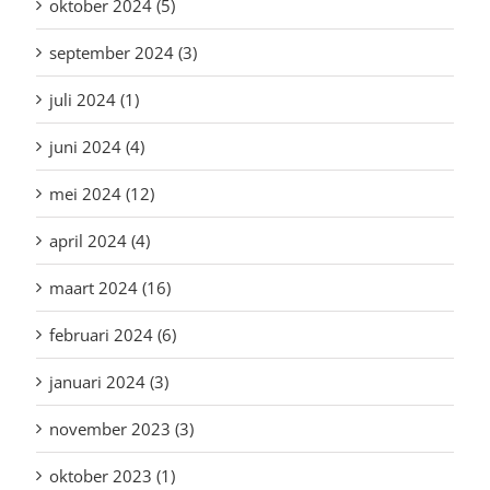
oktober 2024 (5)
september 2024 (3)
juli 2024 (1)
juni 2024 (4)
mei 2024 (12)
april 2024 (4)
maart 2024 (16)
februari 2024 (6)
januari 2024 (3)
november 2023 (3)
oktober 2023 (1)