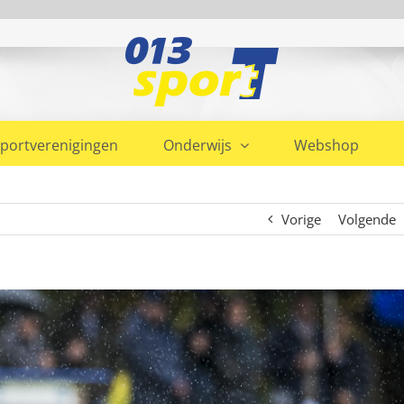
portverenigingen
Onderwijs
Webshop
Vorige
Volgende