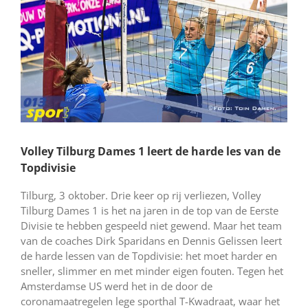
Volley Tilburg Dames 1 leert de harde les van de
Topdivisie
Tilburg, 3 oktober. Drie keer op rij verliezen, Volley
Tilburg Dames 1 is het na jaren in de top van de Eerste
Divisie te hebben gespeeld niet gewend. Maar het team
van de coaches Dirk Sparidans en Dennis Gelissen leert
de harde lessen van de Topdivisie: het moet harder en
sneller, slimmer en met minder eigen fouten. Tegen het
Amsterdamse US werd het in de door de
coronamaatregelen lege sporthal T-Kwadraat, waar het