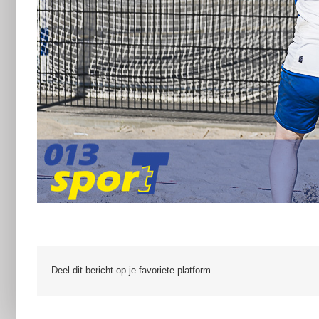
Deel dit bericht op je favoriete platform