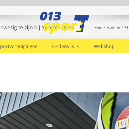
Home
Headlines
FIE
portverenigingen
Onderwijs
Webshop