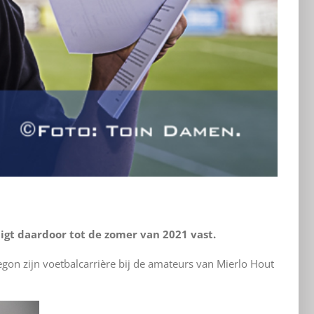
ligt daardoor tot de zomer van 2021 vast.
egon zijn voetbalcarrière bij de amateurs van Mierlo Hout