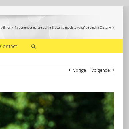
eadlines
1 september eerste editie Brabants mooiste vanaf de Lind in Oisterwijk
Contact
Vorige
Volgende