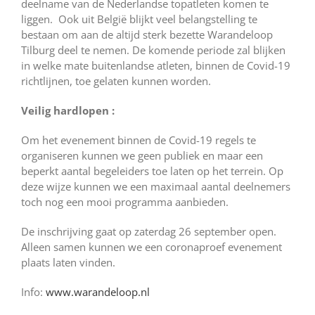
deelname van de Nederlandse topatleten komen te
liggen.
Ook uit België blijkt veel belangstelling te
bestaan om aan de altijd sterk bezette Warandeloop
Tilburg deel te nemen. De komende periode zal blijken
in welke mate buitenlandse atleten, binnen de Covid-19
richtlijnen, toe gelaten kunnen worden.
Veilig hardlopen :
Om het evenement binnen de Covid-19 regels te
organiseren kunnen we geen publiek en maar een
beperkt aantal begeleiders toe laten op het terrein. Op
deze wijze kunnen we een maximaal aantal deelnemers
toch nog een mooi programma aanbieden.
De inschrijving gaat op zaterdag 26 september open.
Alleen samen kunnen we een coronaproef evenement
plaats laten vinden.
Info:
www.warandeloop.nl