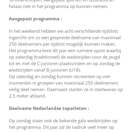
helaas niet in het programma op kunnen nemen.
Aangepast programma :
In het weekend hebben we acht verschillende tijdslots
ingericht om zo een gespreide deelname van maximaal
250 deelnemers per tijdslot mogelijk kunnen maken.
Het programma kent dit jaar een ruimere opzet waarbij
op zaterdag (traditioneel) de wedstrijden voor de jeugd
tot en met de C-junioren plaatsvinden en op zondag de
wedstrijden vanaf B-junioren (U18).
Op zaterdag en zondag kunnen recreanten op vier
momenten in groepen van maximaal 250 deelnemers
veilig deel nemen. Daarnaast starten ze in startwaves op
2,5 meter afstand.
Deelname Nederlandse topatleten :
Op zondag staan ook de bekende gala wedstrijden op
het programma. Dit jaar zal de nadruk veel meer op