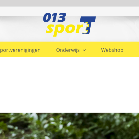
portverenigingen
Onderwijs
Webshop