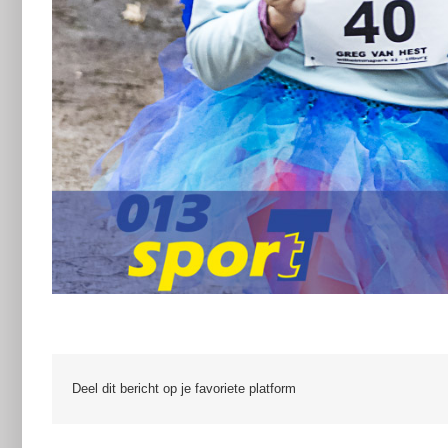
Deel dit bericht op je favoriete platform