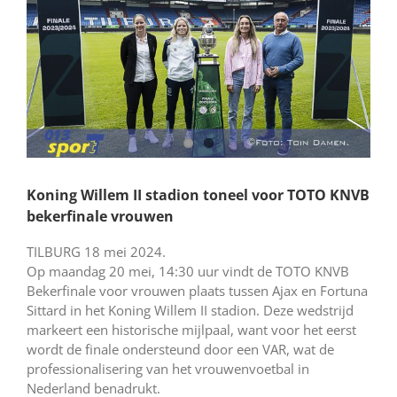
Koning Willem II stadion toneel voor TOTO KNVB
bekerfinale vrouwen
TILBURG 18 mei 2024.
Op maandag 20 mei, 14:30 uur vindt de TOTO KNVB
Bekerfinale voor vrouwen plaats tussen Ajax en Fortuna
Sittard in het Koning Willem II stadion. Deze wedstrijd
markeert een historische mijlpaal, want voor het eerst
wordt de finale ondersteund door een VAR, wat de
professionalisering van het vrouwenvoetbal in
Nederland benadrukt.