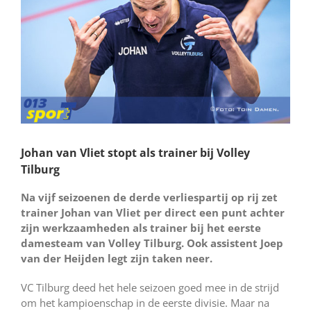
Johan van Vliet stopt als trainer bij Volley
Tilburg
Na vijf seizoenen de derde verliespartij op rij zet
trainer Johan van Vliet per direct een punt achter
zijn werkzaamheden als trainer bij het eerste
damesteam van Volley Tilburg. Ook assistent Joep
van der Heijden legt zijn taken neer.
VC Tilburg deed het hele seizoen goed mee in de strijd
om het kampioenschap in de eerste divisie. Maar na