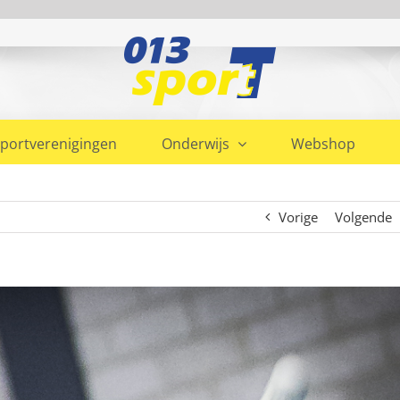
portverenigingen
Onderwijs
Webshop
Vorige
Volgende