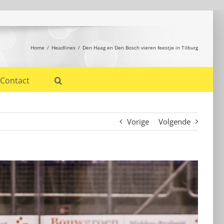
Home
Headlines
Den Haag en Den Bosch vieren feestje in Tilburg
Contact
Vorige
Volgende