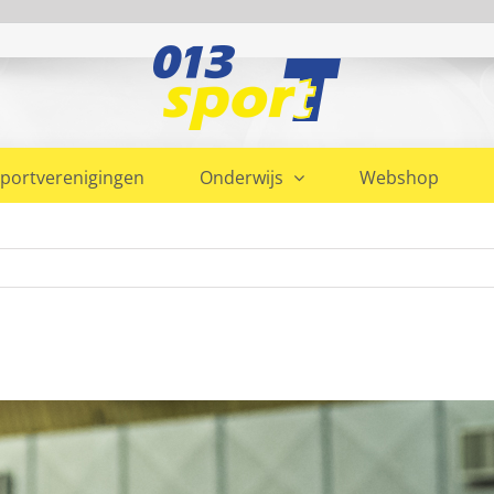
portverenigingen
Onderwijs
Webshop