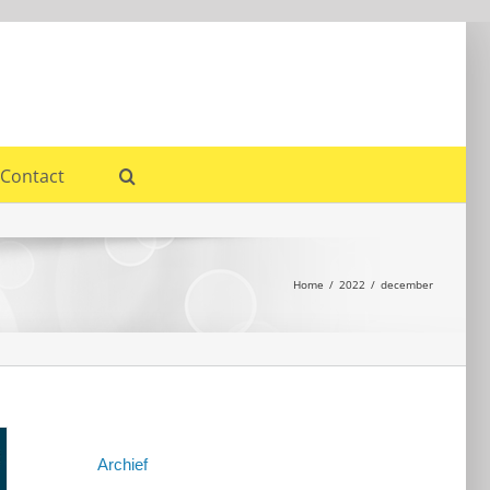
Contact
Home
2022
december
Archief