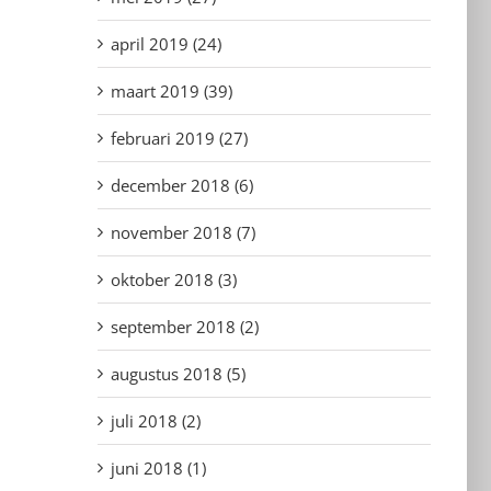
april 2019 (24)
maart 2019 (39)
februari 2019 (27)
december 2018 (6)
november 2018 (7)
oktober 2018 (3)
september 2018 (2)
augustus 2018 (5)
juli 2018 (2)
juni 2018 (1)