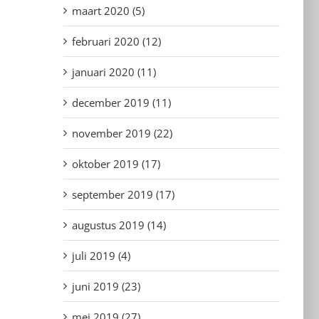
maart 2020 (5)
februari 2020 (12)
januari 2020 (11)
december 2019 (11)
november 2019 (22)
oktober 2019 (17)
september 2019 (17)
augustus 2019 (14)
juli 2019 (4)
juni 2019 (23)
mei 2019 (27)