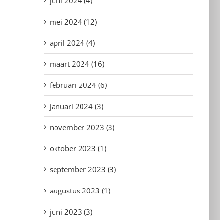
juni 2024 (4)
mei 2024 (12)
april 2024 (4)
maart 2024 (16)
februari 2024 (6)
januari 2024 (3)
november 2023 (3)
oktober 2023 (1)
september 2023 (3)
augustus 2023 (1)
juni 2023 (3)