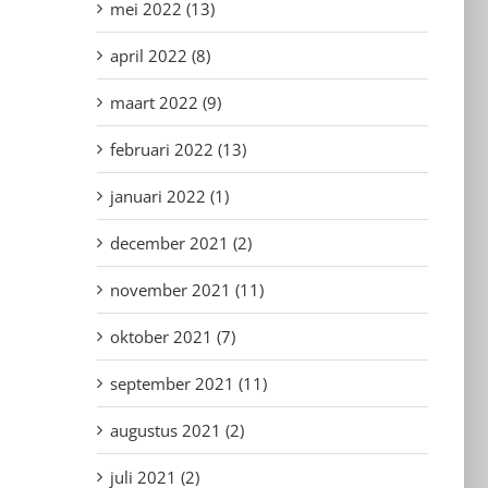
mei 2022 (13)
april 2022 (8)
maart 2022 (9)
februari 2022 (13)
januari 2022 (1)
december 2021 (2)
november 2021 (11)
oktober 2021 (7)
september 2021 (11)
augustus 2021 (2)
juli 2021 (2)