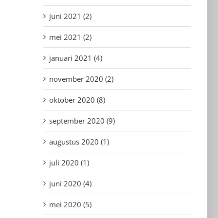
juni 2021 (2)
mei 2021 (2)
januari 2021 (4)
november 2020 (2)
oktober 2020 (8)
september 2020 (9)
augustus 2020 (1)
juli 2020 (1)
juni 2020 (4)
mei 2020 (5)