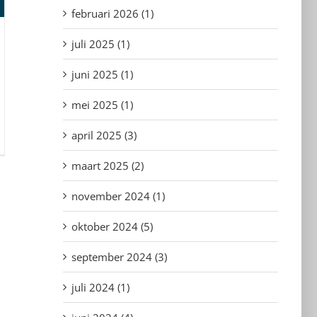
februari 2026 (1)
juli 2025 (1)
juni 2025 (1)
mei 2025 (1)
april 2025 (3)
maart 2025 (2)
november 2024 (1)
oktober 2024 (5)
september 2024 (3)
juli 2024 (1)