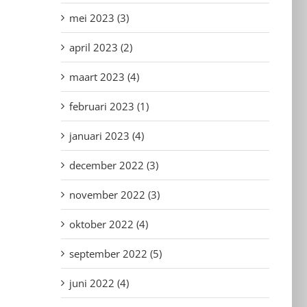
mei 2023 (3)
april 2023 (2)
maart 2023 (4)
februari 2023 (1)
januari 2023 (4)
december 2022 (3)
november 2022 (3)
oktober 2022 (4)
september 2022 (5)
juni 2022 (4)