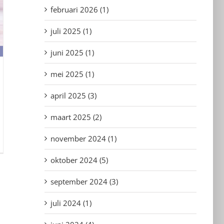
februari 2026 (1)
juli 2025 (1)
juni 2025 (1)
mei 2025 (1)
april 2025 (3)
maart 2025 (2)
november 2024 (1)
oktober 2024 (5)
september 2024 (3)
juli 2024 (1)