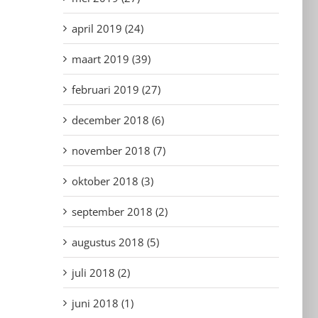
april 2019 (24)
maart 2019 (39)
februari 2019 (27)
december 2018 (6)
november 2018 (7)
oktober 2018 (3)
september 2018 (2)
augustus 2018 (5)
juli 2018 (2)
juni 2018 (1)