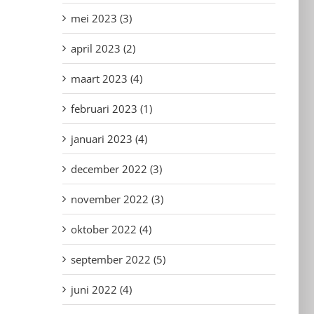
mei 2023 (3)
april 2023 (2)
maart 2023 (4)
februari 2023 (1)
januari 2023 (4)
december 2022 (3)
november 2022 (3)
oktober 2022 (4)
september 2022 (5)
juni 2022 (4)