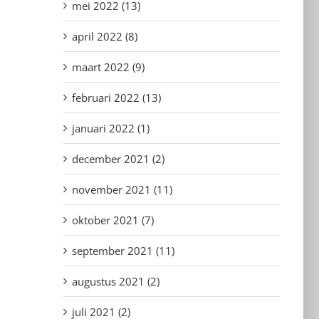
mei 2022 (13)
april 2022 (8)
maart 2022 (9)
februari 2022 (13)
januari 2022 (1)
december 2021 (2)
november 2021 (11)
oktober 2021 (7)
september 2021 (11)
augustus 2021 (2)
juli 2021 (2)