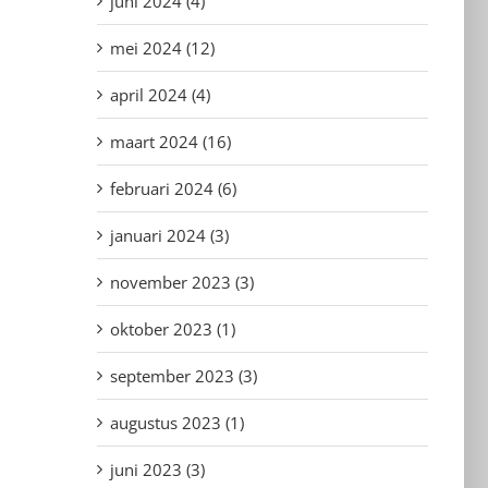
juni 2024 (4)
mei 2024 (12)
april 2024 (4)
maart 2024 (16)
februari 2024 (6)
januari 2024 (3)
november 2023 (3)
oktober 2023 (1)
september 2023 (3)
augustus 2023 (1)
juni 2023 (3)