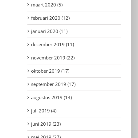
maart 2020 (5)
februari 2020 (12)
januari 2020 (11)
december 2019 (11)
november 2019 (22)
oktober 2019 (17)
september 2019 (17)
augustus 2019 (14)
juli 2019 (4)
juni 2019 (23)
mei 2019 (27)