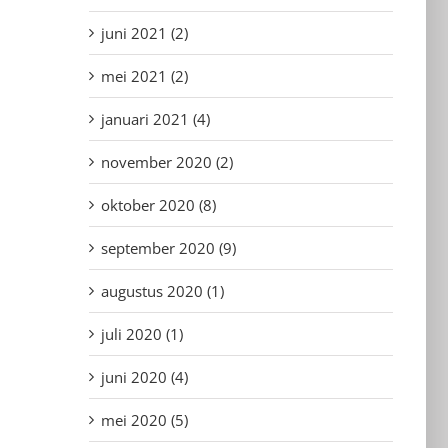
juni 2021 (2)
mei 2021 (2)
januari 2021 (4)
november 2020 (2)
oktober 2020 (8)
september 2020 (9)
augustus 2020 (1)
juli 2020 (1)
juni 2020 (4)
mei 2020 (5)