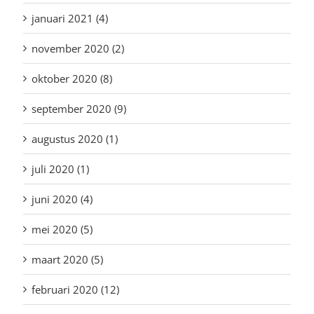
januari 2021 (4)
november 2020 (2)
oktober 2020 (8)
september 2020 (9)
augustus 2020 (1)
juli 2020 (1)
juni 2020 (4)
mei 2020 (5)
maart 2020 (5)
februari 2020 (12)