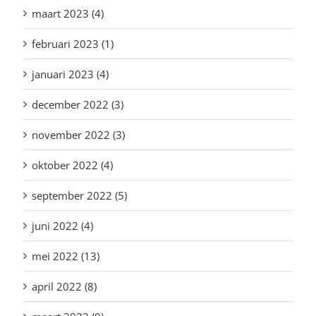
maart 2023 (4)
februari 2023 (1)
januari 2023 (4)
december 2022 (3)
november 2022 (3)
oktober 2022 (4)
september 2022 (5)
juni 2022 (4)
mei 2022 (13)
april 2022 (8)