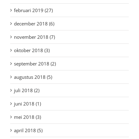
februari 2019 (27)
december 2018 (6)
november 2018 (7)
oktober 2018 (3)
september 2018 (2)
augustus 2018 (5)
juli 2018 (2)
juni 2018 (1)
mei 2018 (3)
april 2018 (5)