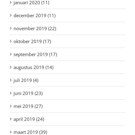
januari 2020 (11)
december 2019 (11)
november 2019 (22)
oktober 2019 (17)
september 2019 (17)
augustus 2019 (14)
juli 2019 (4)
juni 2019 (23)
mei 2019 (27)
april 2019 (24)
maart 2019 (39)