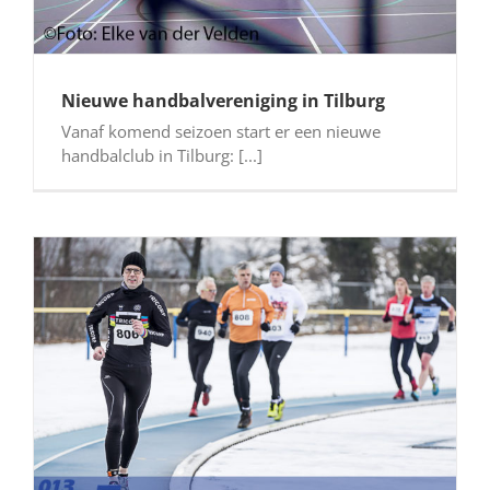
Nieuwe handbalvereniging in Tilburg
Vanaf komend seizoen start er een nieuwe
handbalclub in Tilburg: [...]