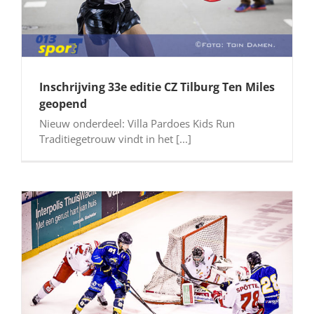
Inschrijving 33e editie CZ Tilburg Ten Miles
geopend
Nieuw onderdeel: Villa Pardoes Kids Run
Traditiegetrouw vindt in het [...]