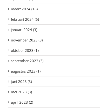
maart 2024 (16)
februari 2024 (6)
januari 2024 (3)
november 2023 (3)
oktober 2023 (1)
september 2023 (3)
augustus 2023 (1)
juni 2023 (3)
mei 2023 (3)
april 2023 (2)