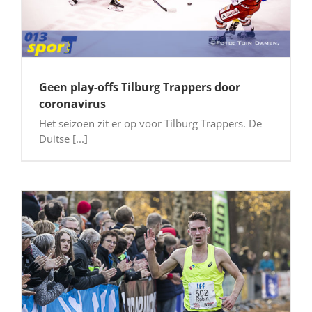
Geen play-offs Tilburg Trappers door
coronavirus
Het seizoen zit er op voor Tilburg Trappers. De
Duitse [...]