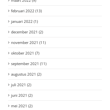
maart 2022 (9)
februari 2022 (13)
januari 2022 (1)
december 2021 (2)
november 2021 (11)
oktober 2021 (7)
september 2021 (11)
augustus 2021 (2)
juli 2021 (2)
juni 2021 (2)
mei 2021 (2)