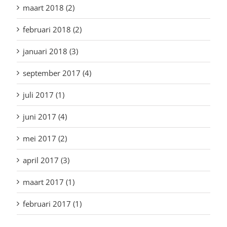
maart 2018 (2)
februari 2018 (2)
januari 2018 (3)
september 2017 (4)
juli 2017 (1)
juni 2017 (4)
mei 2017 (2)
april 2017 (3)
maart 2017 (1)
februari 2017 (1)