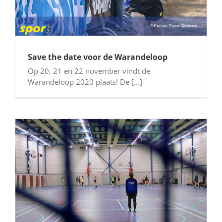
Save the date voor de Warandeloop
Op 20, 21 en 22 november vindt de
Warandeloop 2020 plaats! De [...]