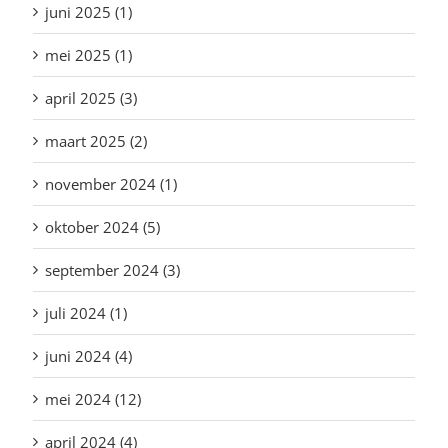
juni 2025 (1)
mei 2025 (1)
april 2025 (3)
maart 2025 (2)
november 2024 (1)
oktober 2024 (5)
september 2024 (3)
juli 2024 (1)
juni 2024 (4)
mei 2024 (12)
april 2024 (4)