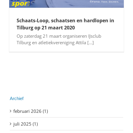
Schaats-Loop, schaatsen en hardlopen in
Tilburg op 21 maart 2020
Op zaterdag 21 maart organiseren IJsclub
Tilburg en atletiekvereniging Attila [...]
Archief
februari 2026 (1)
juli 2025 (1)