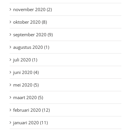
november 2020 (2)
oktober 2020 (8)
september 2020 (9)
augustus 2020 (1)
juli 2020 (1)
juni 2020 (4)
mei 2020 (5)
maart 2020 (5)
februari 2020 (12)
januari 2020 (11)