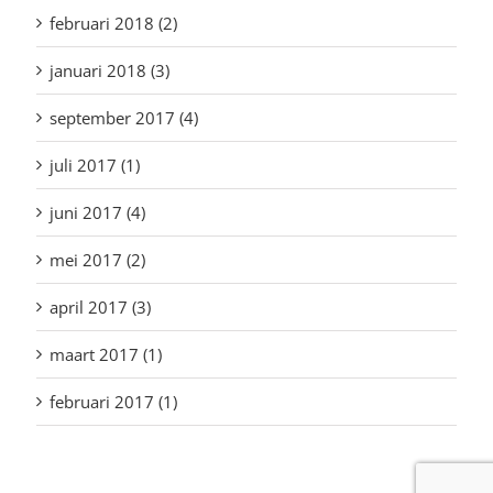
februari 2018 (2)
januari 2018 (3)
september 2017 (4)
juli 2017 (1)
juni 2017 (4)
mei 2017 (2)
april 2017 (3)
maart 2017 (1)
februari 2017 (1)