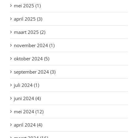
mei 2025 (1)
april 2025 (3)
maart 2025 (2)
november 2024 (1)
oktober 2024 (5)
september 2024 (3)
juli 2024 (1)
juni 2024 (4)
mei 2024 (12)
april 2024 (4)