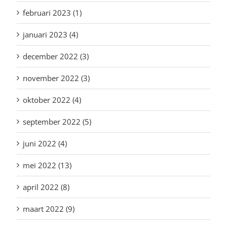
februari 2023 (1)
januari 2023 (4)
december 2022 (3)
november 2022 (3)
oktober 2022 (4)
september 2022 (5)
juni 2022 (4)
mei 2022 (13)
april 2022 (8)
maart 2022 (9)