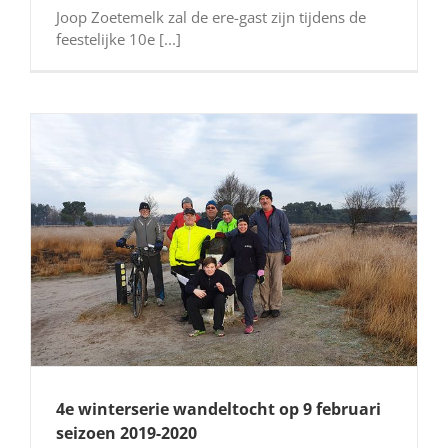
Joop Zoetemelk zal de ere-gast zijn tijdens de
feestelijke 10e [...]
4e winterserie wandeltocht op 9 februari
seizoen 2019-2020