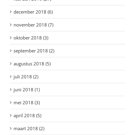
december 2018 (6)
november 2018 (7)
oktober 2018 (3)
september 2018 (2)
augustus 2018 (5)
juli 2018 (2)
juni 2018 (1)
mei 2018 (3)
april 2018 (5)
maart 2018 (2)