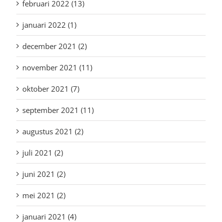
februari 2022 (13)
januari 2022 (1)
december 2021 (2)
november 2021 (11)
oktober 2021 (7)
september 2021 (11)
augustus 2021 (2)
juli 2021 (2)
juni 2021 (2)
mei 2021 (2)
januari 2021 (4)