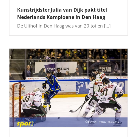
Kunstrijdster Julia van Dijk pakt titel
Nederlands Kampioene in Den Haag
De Uithof in Den Haag was van 20 tot en [...]