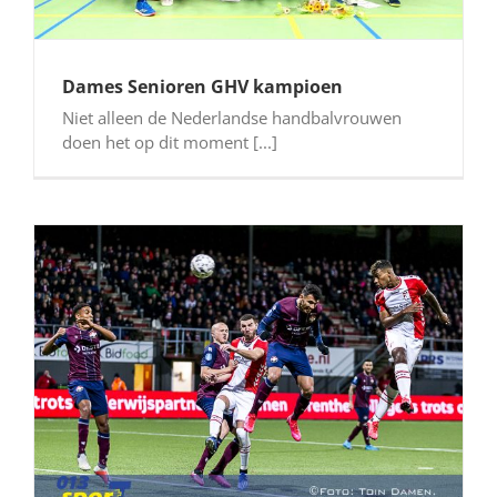
Dames Senioren GHV kampioen
Niet alleen de Nederlandse handbalvrouwen
doen het op dit moment [...]