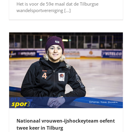
Het is voor de 59e maal dat de Tilburgse
wandelsportvereniging [...]
Nationaal vrouwen-ijshockeyteam oefent
twee keer in Tilburg