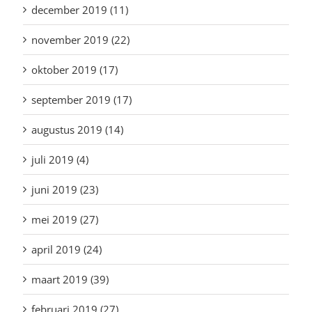
december 2019 (11)
november 2019 (22)
oktober 2019 (17)
september 2019 (17)
augustus 2019 (14)
juli 2019 (4)
juni 2019 (23)
mei 2019 (27)
april 2019 (24)
maart 2019 (39)
februari 2019 (27)