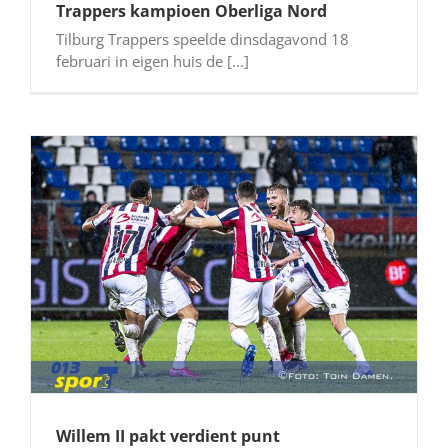
Trappers kampioen Oberliga Nord
Tilburg Trappers speelde dinsdagavond 18
februari in eigen huis de [...]
Willem II pakt verdient punt