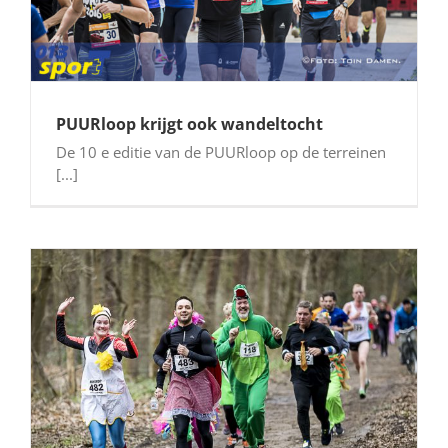
PUURloop krijgt ook wandeltocht
De 10 e editie van de PUURloop op de terreinen
[...]