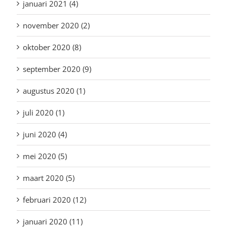
januari 2021 (4)
november 2020 (2)
oktober 2020 (8)
september 2020 (9)
augustus 2020 (1)
juli 2020 (1)
juni 2020 (4)
mei 2020 (5)
maart 2020 (5)
februari 2020 (12)
januari 2020 (11)