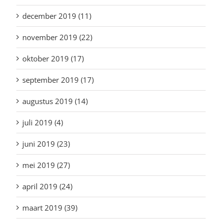
december 2019 (11)
november 2019 (22)
oktober 2019 (17)
september 2019 (17)
augustus 2019 (14)
juli 2019 (4)
juni 2019 (23)
mei 2019 (27)
april 2019 (24)
maart 2019 (39)