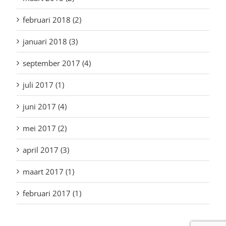
februari 2018 (2)
januari 2018 (3)
september 2017 (4)
juli 2017 (1)
juni 2017 (4)
mei 2017 (2)
april 2017 (3)
maart 2017 (1)
februari 2017 (1)