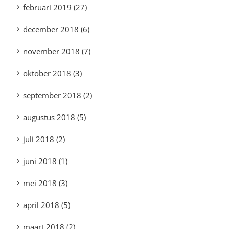
februari 2019 (27)
december 2018 (6)
november 2018 (7)
oktober 2018 (3)
september 2018 (2)
augustus 2018 (5)
juli 2018 (2)
juni 2018 (1)
mei 2018 (3)
april 2018 (5)
maart 2018 (2)