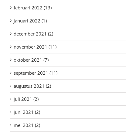
februari 2022 (13)
januari 2022 (1)
december 2021 (2)
november 2021 (11)
oktober 2021 (7)
september 2021 (11)
augustus 2021 (2)
juli 2021 (2)
juni 2021 (2)
mei 2021 (2)