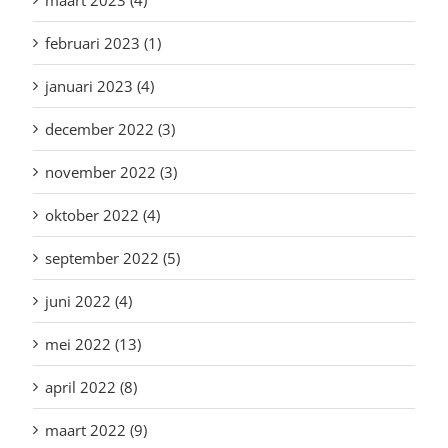
maart 2023 (4)
februari 2023 (1)
januari 2023 (4)
december 2022 (3)
november 2022 (3)
oktober 2022 (4)
september 2022 (5)
juni 2022 (4)
mei 2022 (13)
april 2022 (8)
maart 2022 (9)