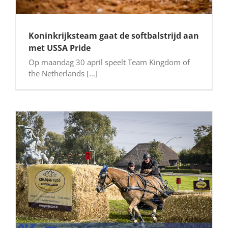
Koninkrijksteam gaat de softbalstrijd aan
met USSA Pride
Op maandag 30 april speelt Team Kingdom of
the Netherlands [...]