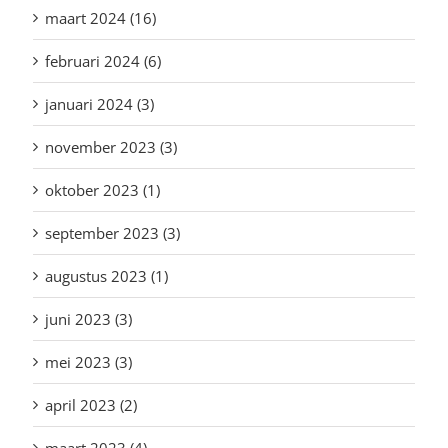
maart 2024 (16)
februari 2024 (6)
januari 2024 (3)
november 2023 (3)
oktober 2023 (1)
september 2023 (3)
augustus 2023 (1)
juni 2023 (3)
mei 2023 (3)
april 2023 (2)