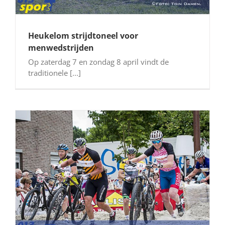
Heukelom strijdtoneel voor
menwedstrijden
Op zaterdag 7 en zondag 8 april vindt de
traditionele [...]