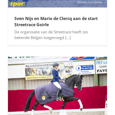
Sven Nijs en Mario de Clercq aan de start
Streetrace Goirle
De organisatie van de Streetrace heeft zes
bekende Belgen toegevoegd [...]