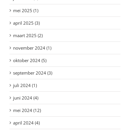
mei 2025 (1)
april 2025 (3)
maart 2025 (2)
november 2024 (1)
oktober 2024 (5)
september 2024 (3)
juli 2024 (1)
juni 2024 (4)
mei 2024 (12)
april 2024 (4)