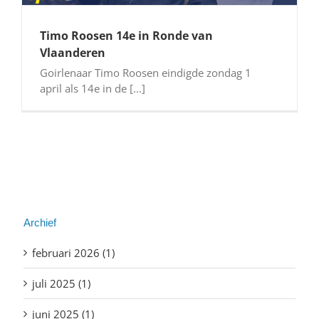
Timo Roosen 14e in Ronde van
Vlaanderen
Goirlenaar Timo Roosen eindigde zondag 1
april als 14e in de [...]
Archief
februari 2026 (1)
juli 2025 (1)
juni 2025 (1)