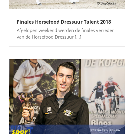
Finales Horsefood Dressuur Talent 2018
Afgelopen weekend werden de finales verreden
van de Horsefood Dressuur [...]