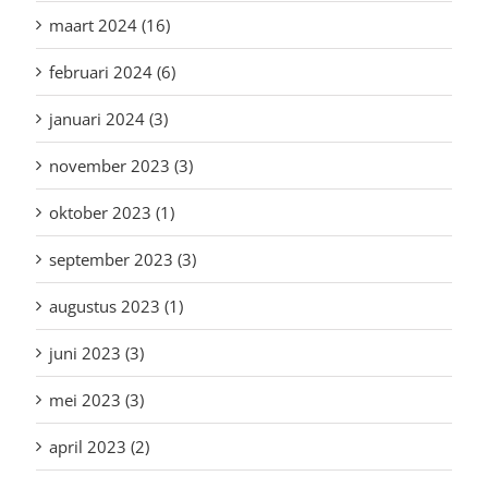
maart 2024 (16)
februari 2024 (6)
januari 2024 (3)
november 2023 (3)
oktober 2023 (1)
september 2023 (3)
augustus 2023 (1)
juni 2023 (3)
mei 2023 (3)
april 2023 (2)