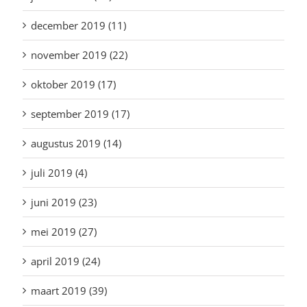
december 2019 (11)
november 2019 (22)
oktober 2019 (17)
september 2019 (17)
augustus 2019 (14)
juli 2019 (4)
juni 2019 (23)
mei 2019 (27)
april 2019 (24)
maart 2019 (39)