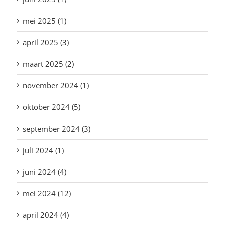
mei 2025 (1)
april 2025 (3)
maart 2025 (2)
november 2024 (1)
oktober 2024 (5)
september 2024 (3)
juli 2024 (1)
juni 2024 (4)
mei 2024 (12)
april 2024 (4)