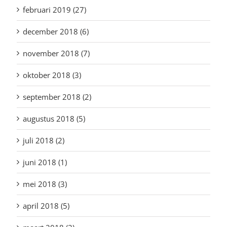
februari 2019 (27)
december 2018 (6)
november 2018 (7)
oktober 2018 (3)
september 2018 (2)
augustus 2018 (5)
juli 2018 (2)
juni 2018 (1)
mei 2018 (3)
april 2018 (5)