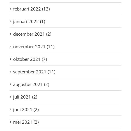
februari 2022 (13)
januari 2022 (1)
december 2021 (2)
november 2021 (11)
oktober 2021 (7)
september 2021 (11)
augustus 2021 (2)
juli 2021 (2)
juni 2021 (2)
mei 2021 (2)