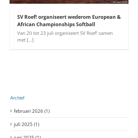
SV Roef! organiseert wederom European &
African Championships Softball
Van 20 tot 23 juli organiseert SV Roef! samen
met [...]
Archief
februari 2026 (1)
juli 2025 (1)
juni 2025 (1)