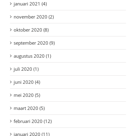
januari 2021 (4)
november 2020 (2)
oktober 2020 (8)
september 2020 (9)
augustus 2020 (1)
juli 2020 (1)
juni 2020 (4)
mei 2020 (5)
maart 2020 (5)
februari 2020 (12)
januari 2020 (11)