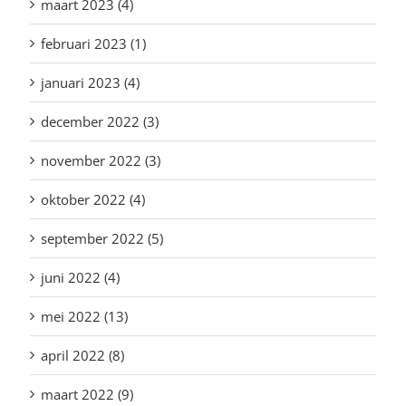
maart 2023 (4)
februari 2023 (1)
januari 2023 (4)
december 2022 (3)
november 2022 (3)
oktober 2022 (4)
september 2022 (5)
juni 2022 (4)
mei 2022 (13)
april 2022 (8)
maart 2022 (9)