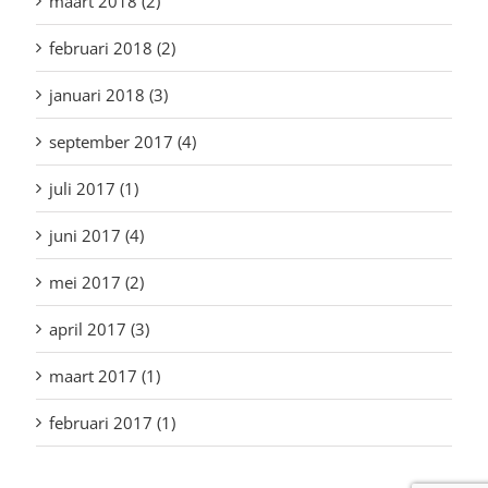
maart 2018 (2)
februari 2018 (2)
januari 2018 (3)
september 2017 (4)
juli 2017 (1)
juni 2017 (4)
mei 2017 (2)
april 2017 (3)
maart 2017 (1)
februari 2017 (1)