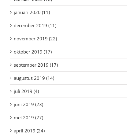
januari 2020 (11)
december 2019 (11)
november 2019 (22)
oktober 2019 (17)
september 2019 (17)
augustus 2019 (14)
juli 2019 (4)
juni 2019 (23)
mei 2019 (27)
april 2019 (24)