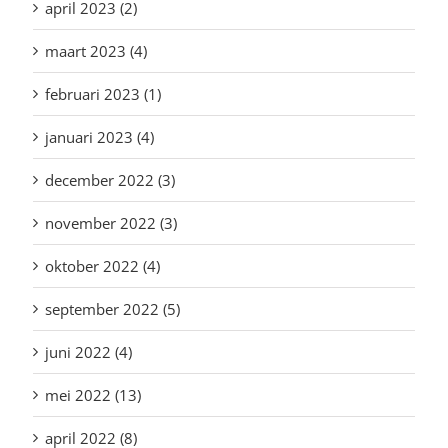
april 2023 (2)
maart 2023 (4)
februari 2023 (1)
januari 2023 (4)
december 2022 (3)
november 2022 (3)
oktober 2022 (4)
september 2022 (5)
juni 2022 (4)
mei 2022 (13)
april 2022 (8)