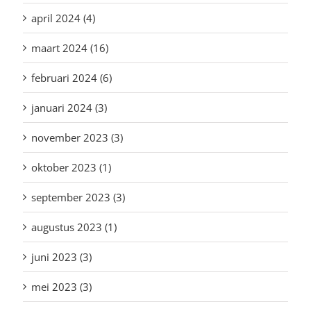
april 2024 (4)
maart 2024 (16)
februari 2024 (6)
januari 2024 (3)
november 2023 (3)
oktober 2023 (1)
september 2023 (3)
augustus 2023 (1)
juni 2023 (3)
mei 2023 (3)