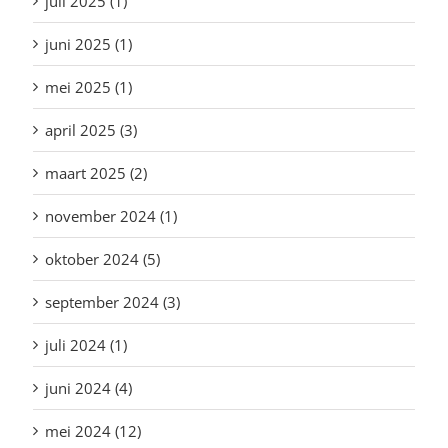
juli 2025 (1)
juni 2025 (1)
mei 2025 (1)
april 2025 (3)
maart 2025 (2)
november 2024 (1)
oktober 2024 (5)
september 2024 (3)
juli 2024 (1)
juni 2024 (4)
mei 2024 (12)