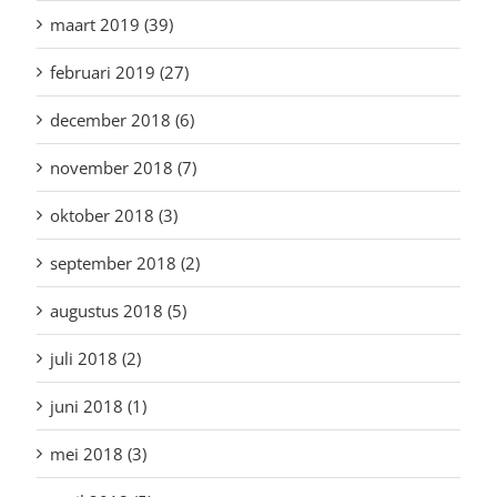
maart 2019 (39)
februari 2019 (27)
december 2018 (6)
november 2018 (7)
oktober 2018 (3)
september 2018 (2)
augustus 2018 (5)
juli 2018 (2)
juni 2018 (1)
mei 2018 (3)