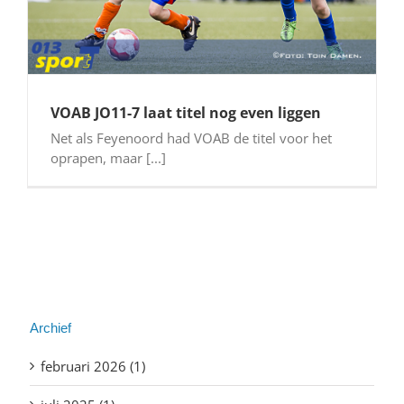
VOAB JO11-7 laat titel nog even liggen
Net als Feyenoord had VOAB de titel voor het
oprapen, maar [...]
Archief
februari 2026 (1)