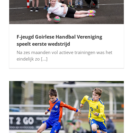
F-jeugd Goirlese Handbal Vereniging
speelt eerste wedstrijd
Na zes maanden vol actieve trainingen was het
eindelijk zo [...]