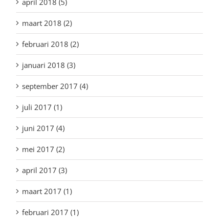
april 2018 (5)
maart 2018 (2)
februari 2018 (2)
januari 2018 (3)
september 2017 (4)
juli 2017 (1)
juni 2017 (4)
mei 2017 (2)
april 2017 (3)
maart 2017 (1)
februari 2017 (1)