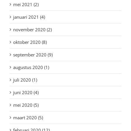
mei 2021 (2)
januari 2021 (4)
november 2020 (2)
oktober 2020 (8)
september 2020 (9)
augustus 2020 (1)
juli 2020 (1)
juni 2020 (4)
mei 2020 (5)
maart 2020 (5)
februari 2020 (12)