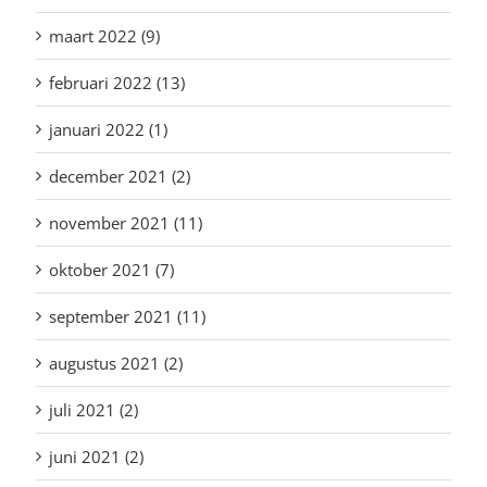
maart 2022 (9)
februari 2022 (13)
januari 2022 (1)
december 2021 (2)
november 2021 (11)
oktober 2021 (7)
september 2021 (11)
augustus 2021 (2)
juli 2021 (2)
juni 2021 (2)